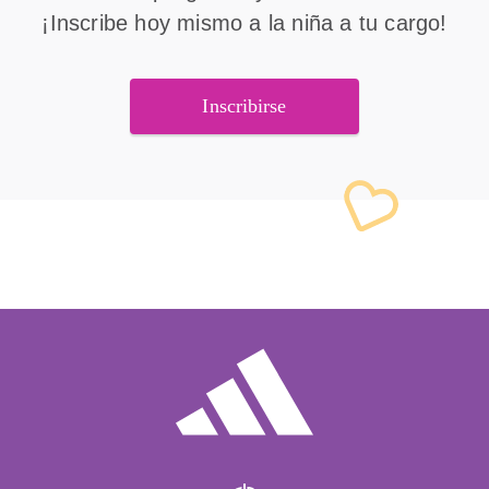
¡Inscribe hoy mismo a la niña a tu cargo!
Inscribirse