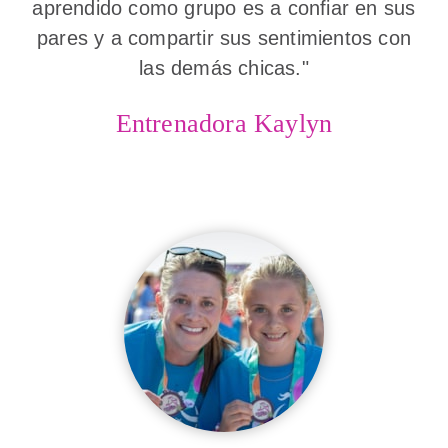
aprendido como grupo es a confiar en sus
pares y a compartir sus sentimientos con
las demás chicas."
Entrenadora Kaylyn