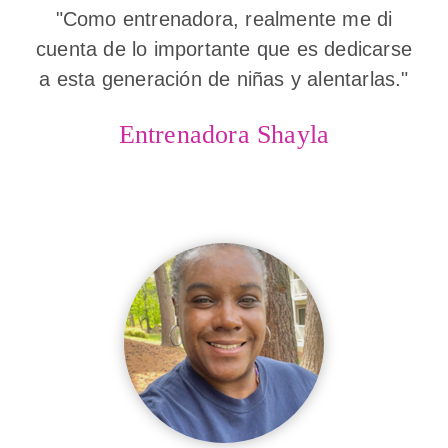
"Como entrenadora, realmente me di
cuenta de lo importante que es dedicarse
a esta generación de niñas y alentarlas."
Entrenadora Shayla