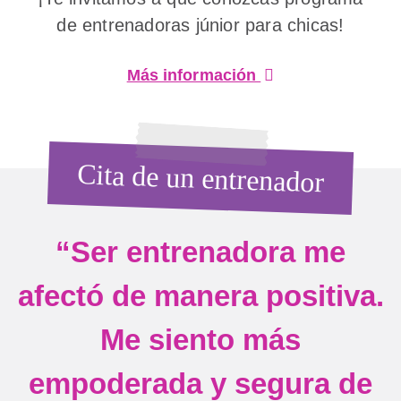
de entrenadoras júnior para chicas!
Más información
Cita de un entrenador
“Ser entrenadora me
afectó de manera positiva.
Me siento más
empoderada y segura de