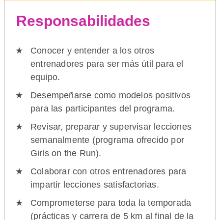
Responsabilidades
Conocer y entender a los otros
entrenadores para ser más útil para el
equipo.
Desempeñarse como modelos positivos
para las participantes del programa.
Revisar, preparar y supervisar lecciones
semanalmente (programa ofrecido por
Girls on the Run).
Colaborar con otros entrenadores para
impartir lecciones satisfactorias.
Comprometerse para toda la temporada
(prácticas y carrera de 5 km al final de la