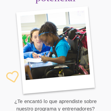
¿Te encantó lo que aprendiste sobre
nuestro programa y entrenadores?