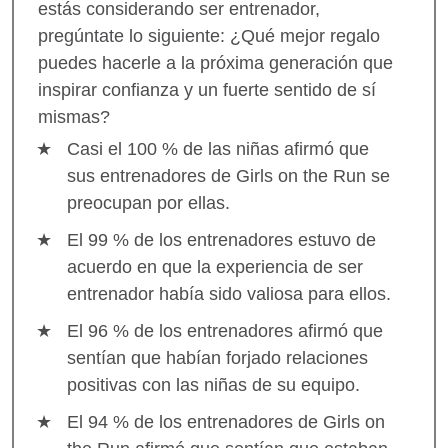
estás considerando ser entrenador,
pregúntate lo siguiente: ¿Qué mejor regalo
puedes hacerle a la próxima generación que
inspirar confianza y un fuerte sentido de sí
mismas?
Casi el 100 % de las niñas afirmó que
sus entrenadores de Girls on the Run se
preocupan por ellas.
El 99 % de los entrenadores estuvo de
acuerdo en que la experiencia de ser
entrenador había sido valiosa para ellos.
El 96 % de los entrenadores afirmó que
sentían que habían forjado relaciones
positivas con las niñas de su equipo.
El 94 % de los entrenadores de Girls on