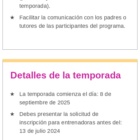
temporada).
Facilitar la comunicación con los padres o
tutores de las participantes del programa.
Detalles de la temporada
La temporada comienza el día: 8 de
septiembre de 2025
Debes presentar la solicitud de
inscripción para entrenadoras antes del:
13 de julio 2024