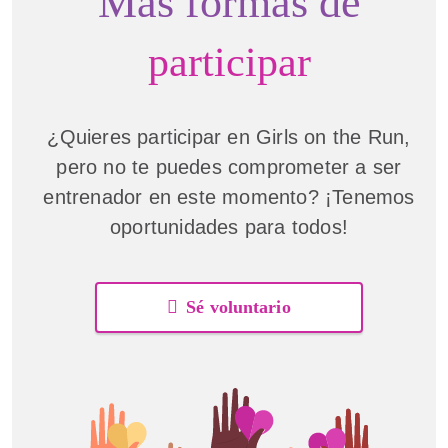
Más formas de
participar
¿Quieres participar en Girls on the Run,
pero no te puedes comprometer a ser
entrenador en este momento? ¡Tenemos
oportunidades para todos!
Sé voluntario