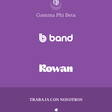
TRABAJA CON NOSOTROS