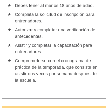
Debes tener al menos 18 años de edad.
Completa la solicitud de inscripción para
entrenadores.
Autorizar y completar una verificación de
antecedentes.
Asistir y completar la capacitación para
entrenadores.
Comprometerse con el cronograma de
práctica de la temporada, que consiste en
asistir dos veces por semana después de
la escuela.