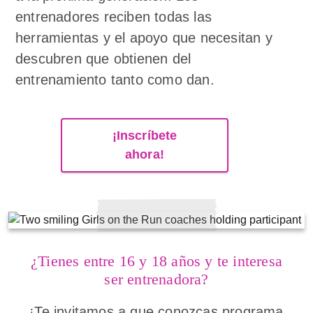
entrenadores reciben todas las
herramientas y el apoyo que necesitan y
descubren que obtienen del
entrenamiento tanto como dan.
¡Inscríbete
ahora!
¿Tienes entre 16 y 18 años y te interesa
ser entrenadora?
¡Te invitamos a que conozcas programa