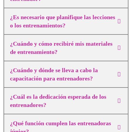
¿Es necesario que planifique las lecciones
o los entrenamientos?
¿Cuándo y cómo recibiré mis materiales
de entrenamiento?
¿Cuándo y dónde se lleva a cabo la
capacitación para entrenadores?
¿Cuál es la dedicación esperada de los
entrenadores?
¿Qué función cumplen las entrenadoras
júnior?