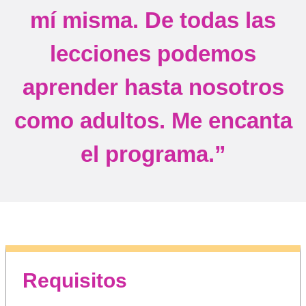
mí misma. De todas las
lecciones podemos
aprender hasta nosotros
como adultos. Me encanta
el programa.”
Requisitos