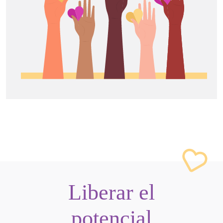
Liberar el
potencial