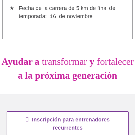
Fecha de la carrera de 5 km de final de
temporada: 16 de noviembre
Ayudar a
transformar
y
fortalecer
a la próxima generación
Inscripción para entrenadores
recurrentes