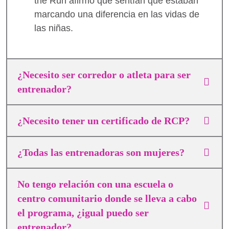
the Run afirmó que sentían que estaban
marcando una diferencia en las vidas de
las niñas.
¿Necesito ser corredor o atleta para ser
entrenador?
¿Necesito tener un certificado de RCP?
¿Todas las entrenadoras son mujeres?
No tengo relación con una escuela o
centro comunitario donde se lleva a cabo
el programa, ¿igual puedo ser
entrenador?