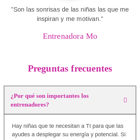
"Son las sonrisas de las niñas las que me
inspiran y me motivan."
Entrenadora Mo
Preguntas frecuentes
¿Por qué son importantes los
entrenadores?
Hay niñas que te necesitan a TI para que las
ayudes a desplegar su energía y potencial. Si