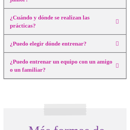
¿Cuándo y dónde se realizan las
prácticas?
¿Puedo elegir dónde entrenar?
¿Puedo entrenar un equipo con un amigo
o un familiar?