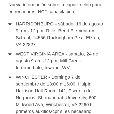
Nueva información sobre la capacitación para
entrenadores: NCT capacitacion,
HARRISONBURG - sábado, 16 de agosto
9 am - 12 pm, River Bend Elementary
School, 14556 Rockingham Pike, Elkton,
VA 22827
WEST VIRGINIA AREA - sábado, 24 de
agosto 9 am -12 pm, Mill Creek
Intermediate, Inwood, WV
WINCHESTER - Domingo 7 de
septiembre de 13:00 a 16:00, Halpin
Harrison Hall Room 142, Escuela de
Negocios, Shenandoah University, 600
Millwood Ave, Winchester, VA 22601
primeros auxilios/cpr si es necesario